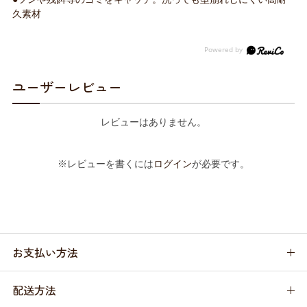
久素材
ユーザーレビュー
レビューはありません。
※レビューを書くには
ログイン
が必要です。
お支払い方法
配送方法