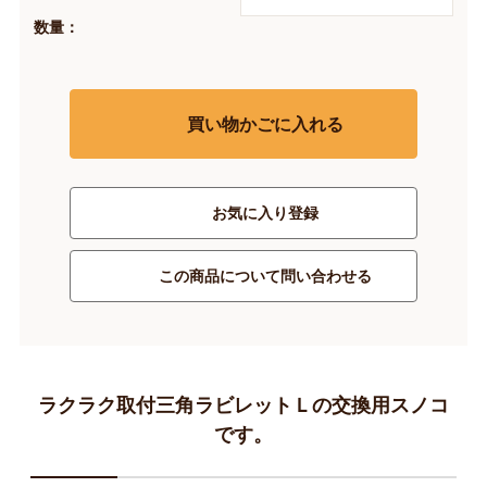
数量：
買い物かごに入れる
お気に入り登録
この商品について問い合わせる
ラクラク取付三角ラビレットＬの交換用スノコ
です。