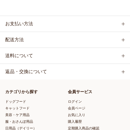
お支払い方法
配送方法
送料について
返品・交換について
カテゴリから探す
会員サービス
ドッグフード
ログイン
キャットフード
会員ページ
美容・ケア用品
お気に入り
服・おさんぽ用品
購入履歴
日用品（デイリー）
定期購入商品の確認