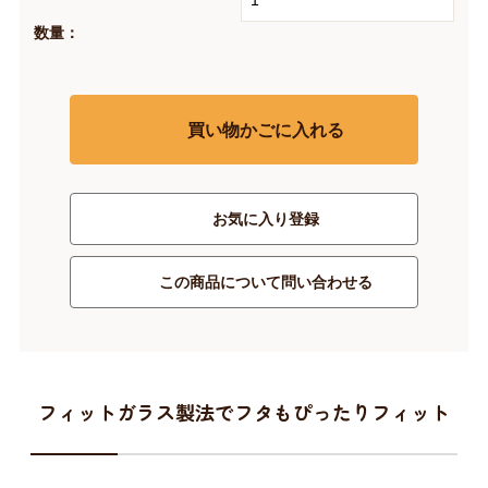
数量：
買い物かごに入れる
お気に入り登録
この商品について問い合わせる
フィットガラス製法でフタもぴったりフィット