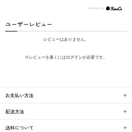
ユーザーレビュー
レビューはありません。
※レビューを書くには
ログイン
が必要です。
お支払い方法
配送方法
送料について