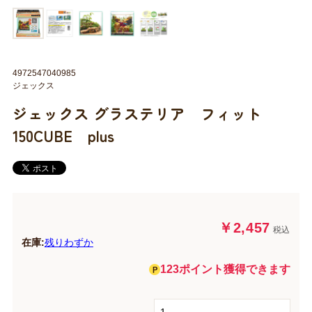
4972547040985
ジェックス
ジェックス グラステリア フィット
150CUBE plus
￥2,457
税込
在庫:
残りわずか
123ポイント獲得できます