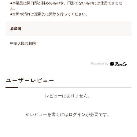
●本製品は開口部が斜めのものや、円形でないものには使用できませ
ん。
●水垢や汚れは定期的に掃除を行ってください。
原産国
中華人民共和国
ユーザーレビュー
レビューはありません。
※レビューを書くには
ログイン
が必要です。