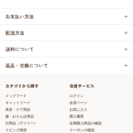
お支払い方法
配送方法
送料について
返品・交換について
カテゴリから探す
会員サービス
ドッグフード
ログイン
キャットフード
会員ページ
美容・ケア用品
お気に入り
服・おさんぽ用品
購入履歴
日用品（デイリー）
定期購入商品の確認
リビング雑貨
クーポンの確認