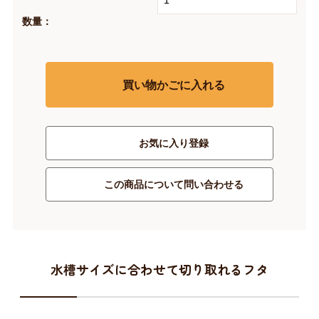
数量：
買い物かごに入れる
お気に入り登録
この商品について問い合わせる
水槽サイズに合わせて切り取れるフタ