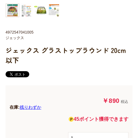
4972547041005
ジェックス
ジェックス グラストップラウンド 20cm
以下
￥890
税込
在庫:
残りわずか
45ポイント獲得できます