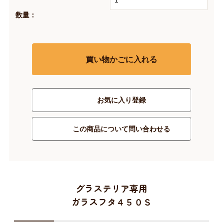
数量：
買い物かごに入れる
お気に入り登録
この商品について問い合わせる
グラステリア専用
ガラスフタ４５０Ｓ