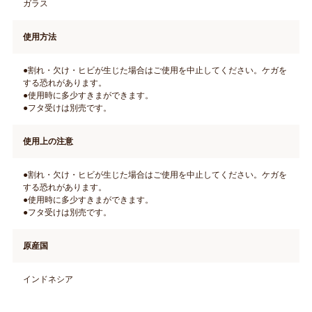
ガラス
使用方法
●割れ・欠け・ヒビが生じた場合はご使用を中止してください。ケガを
する恐れがあります。
●使用時に多少すきまができます。
●フタ受けは別売です。
使用上の注意
●割れ・欠け・ヒビが生じた場合はご使用を中止してください。ケガを
する恐れがあります。
●使用時に多少すきまができます。
●フタ受けは別売です。
原産国
インドネシア