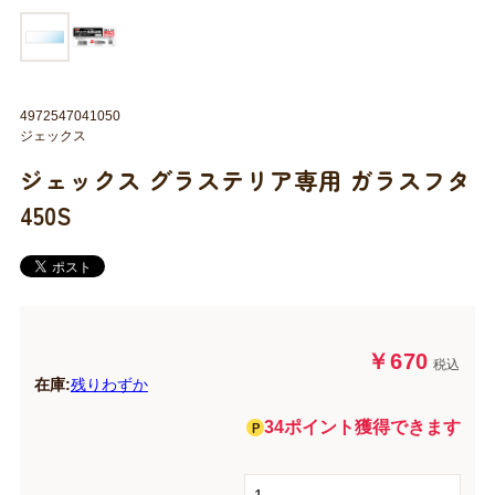
4972547041050
ジェックス
ジェックス グラステリア専用 ガラスフタ
450S
￥670
税込
在庫:
残りわずか
34ポイント獲得できます