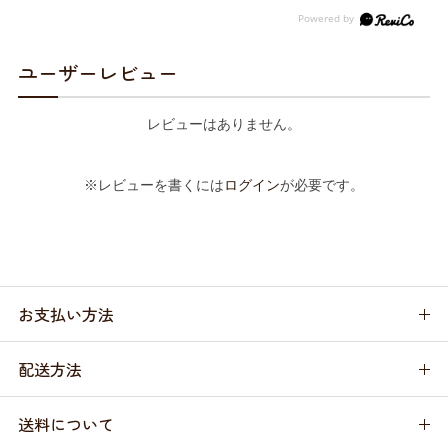
ユーザーレビュー
レビューはありません。
※レビューを書くには
ログイン
が必要です。
お支払い方法
配送方法
送料について