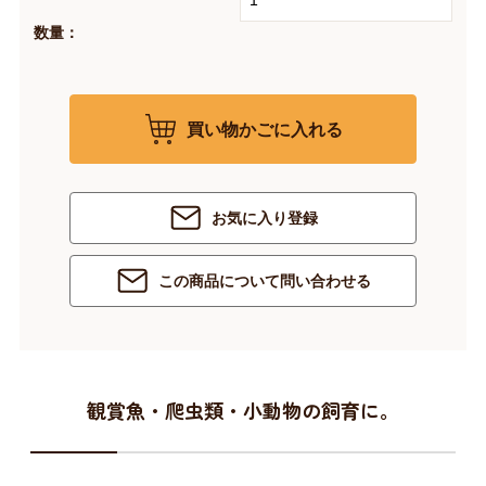
数量：
買い物かごに入れる
お気に入り登録
この商品について問い合わせる
観賞魚・爬虫類・小動物の飼育に。