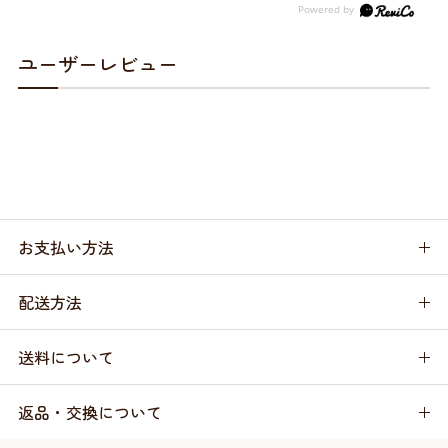
ユーザーレビュー
お支払い方法
配送方法
送料について
返品・交換について