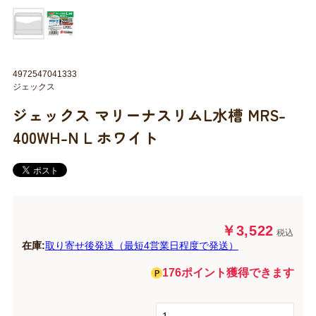
4972547041333
ジェックス
ジェックス マリーナスリムL水槽 MRS-
400WH-N L ホワイト
￥3,522
税込
在庫:
取り寄せ後発送（最短4営業日程度で発送）
176ポイント獲得できます