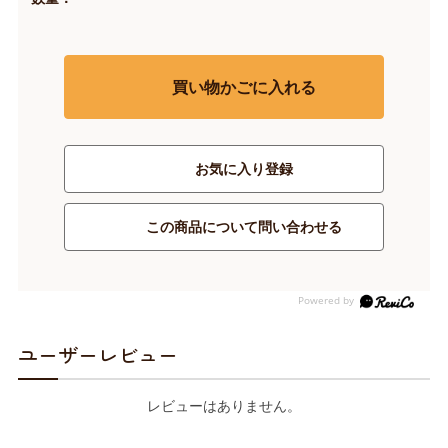
買い物かごに入れる
お気に入り登録
この商品について問い合わせる
ユーザーレビュー
レビューはありません。