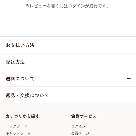
※レビューを書くには
ログイン
が必要です。
お支払い方法
配送方法
送料について
返品・交換について
カテゴリから探す
会員サービス
ドッグフード
ログイン
キャットフード
会員ページ