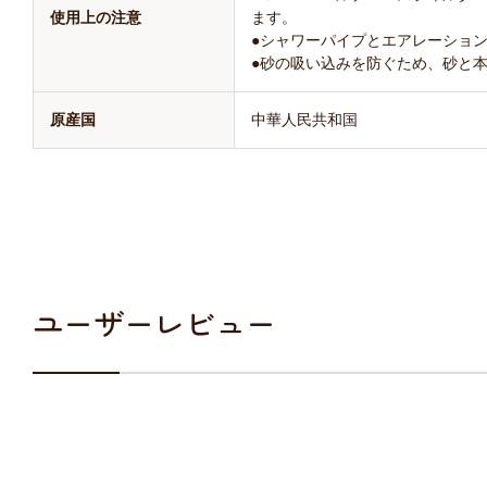
使用上の注意
ます。
●シャワーパイプとエアレーショ
●砂の吸い込みを防ぐため、砂と
原産国
中華人民共和国
ユーザーレビュー