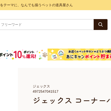
と健康をテーマに、なんでも揃うペットの道具屋さん
ジェックス
4972547041517
ジェックス コーナーパ