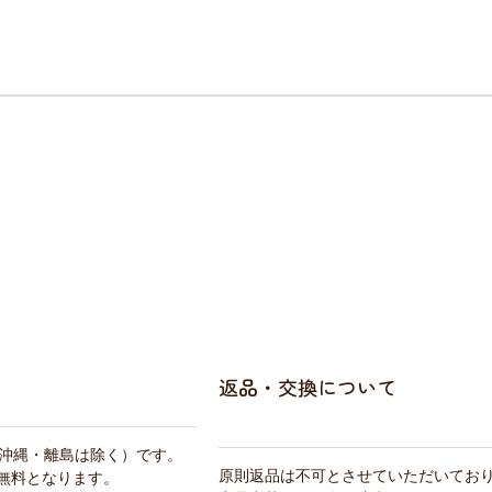
返品・交換について
・沖縄・離島は除く）です。
原則返品は不可とさせていただいてお
料無料となります。