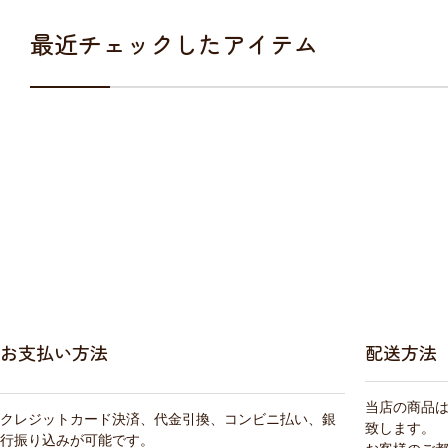
最近チェックしたアイテム
お支払い方法
配送方法
当店の商品
クレジットカード決済、代金引換、コンビニ払い、銀
致します。
行振り込みが可能です。