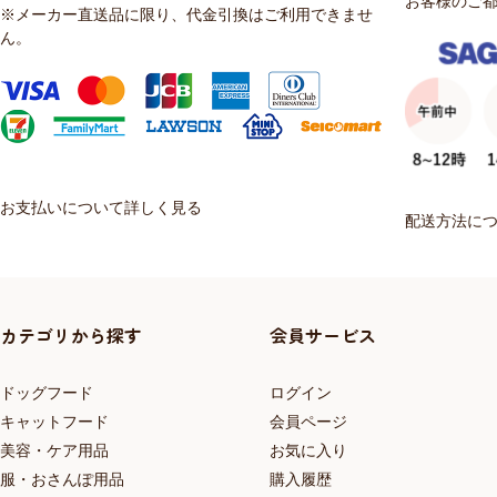
お客様のご
※メーカー直送品に限り、代金引換はご利用できませ
ん。
お支払いについて詳しく見る
配送方法に
カテゴリから探す
会員サービス
ドッグフード
ログイン
キャットフード
会員ページ
美容・ケア用品
お気に入り
服・おさんぽ用品
購入履歴