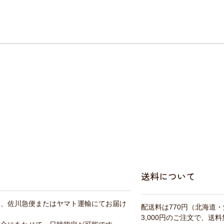
送料について
は、佐川急便またはヤマト運輸にてお届け
配送料は770円（北海道
3,000円のご注文で、送