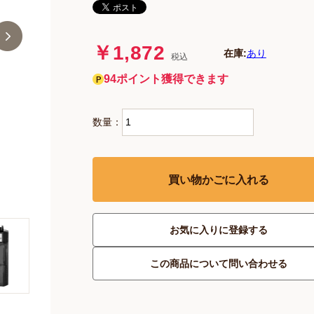
￥1,872
在庫:
あり
税込
94ポイント獲得できます
数量：
買い物かごに入れる
お気に入りに登録する
この商品について問い合わせる