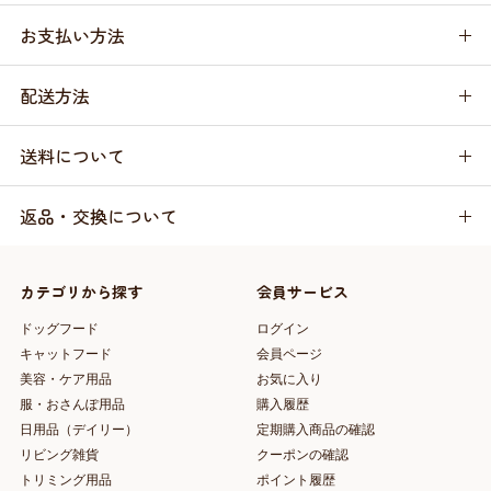
お支払い方法
配送方法
送料について
返品・交換について
カテゴリから探す
会員サービス
ドッグフード
ログイン
キャットフード
会員ページ
美容・ケア用品
お気に入り
服・おさんぽ用品
購入履歴
日用品（デイリー）
定期購入商品の確認
リビング雑貨
クーポンの確認
トリミング用品
ポイント履歴