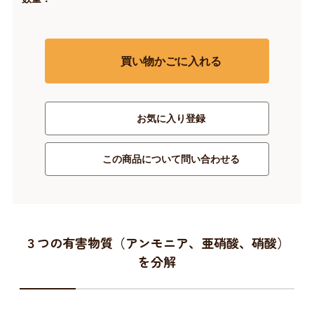
買い物かごに入れる
お気に入り登録
この商品について問い合わせる
３つの有害物質（アンモニア、亜硝酸、硝酸）
を分解