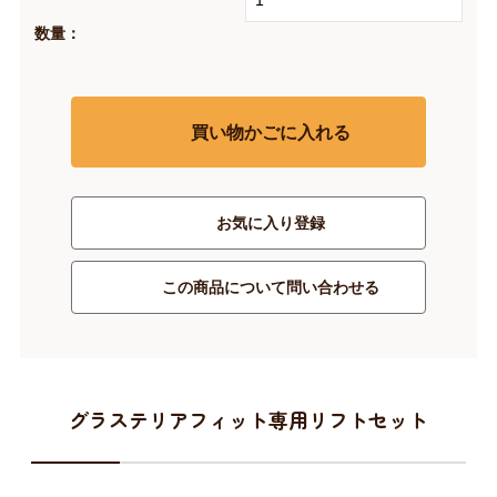
数量：
買い物かごに入れる
お気に入り登録
この商品について問い合わせる
グラステリアフィット専用リフトセット