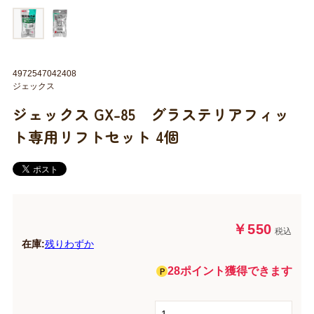
4972547042408
ジェックス
ジェックス GX-85 グラステリアフィッ
ト専用リフトセット 4個
￥550
税込
在庫:
残りわずか
28ポイント獲得できます