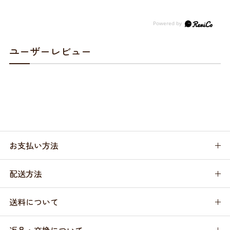
ユーザーレビュー
お支払い方法
配送方法
送料について