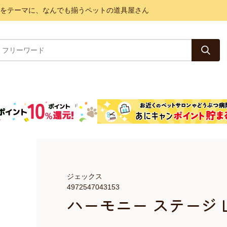
と健康をテーマに、なんでも揃うペットの道具屋さん
ジェックス
4972547043153
ハーモニー ステージ 