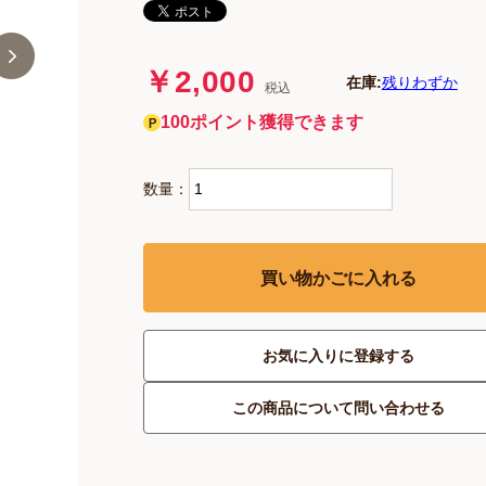
￥2,000
在庫:
残りわずか
税込
100ポイント獲得できます
数量：
買い物かごに入れる
お気に入りに登録する
この商品について問い合わせる