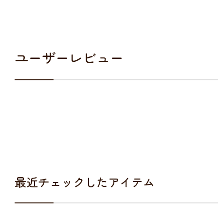
ユーザーレビュー
最近チェックしたアイテム