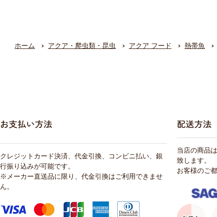
ホーム
アクア・爬虫類・昆虫
アクア フード
熱帯魚
お支払い方法
配送方法
当店の商品
クレジットカード決済、代金引換、コンビニ払い、銀
致します。
行振り込みが可能です。
お客様のご
※メーカー直送品に限り、代金引換はご利用できませ
ん。