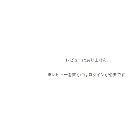
レビューはありません。
※レビューを書くには
ログイン
が必要です。