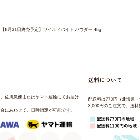
【8月31日終売予定】ワイルドバイト パウダー 45g
送料について
は、佐川急便またはヤマト運輸にてお届け
配送料は770円（北海道
3,000円のご注文で、送
都合にあわせて、日時指定が可能です。