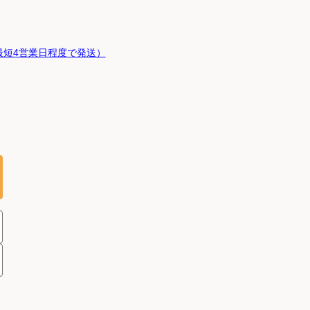
最短4営業日程度で発送）