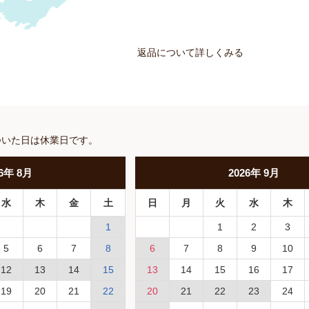
返品について詳しくみる
ついた日は休業日です。
6
年
8月
2026
年
9月
水
木
金
土
日
月
火
水
木
1
1
2
3
5
6
7
8
6
7
8
9
10
12
13
14
15
13
14
15
16
17
19
20
21
22
20
21
22
23
24