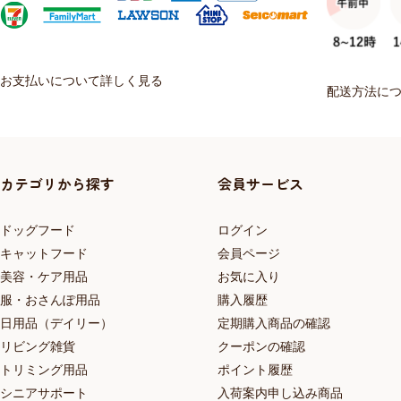
お支払いについて詳しく見る
配送方法に
カテゴリから探す
会員サービス
ドッグフード
ログイン
キャットフード
会員ページ
美容・ケア用品
お気に入り
服・おさんぽ用品
購入履歴
日用品（デイリー）
定期購入商品の確認
リビング雑貨
クーポンの確認
トリミング用品
ポイント履歴
シニアサポート
入荷案内申し込み商品