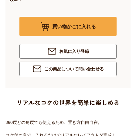
買い物かごに入れる
お気に入り登録
この商品について問い合わせる
リアルなコケの世界を簡単に楽しめる
360度どの角度でも使えるため、置き方自由自在。
コケ付き岩で、入れるだけでリアルなレイアウトが完成！