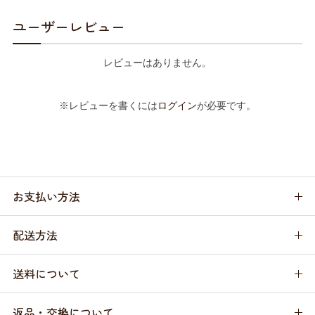
ユーザーレビュー
レビューはありません。
※レビューを書くには
ログイン
が必要です。
お支払い方法
配送方法
送料について
返品・交換について