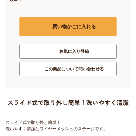
買い物かごに入れる
お気に入り登録
この商品について問い合わせる
スライド式で取り外し簡単！洗いやすく清潔
スライド式で取り外し簡単！
洗いやすく清潔なワイヤーメッシュのステージです。