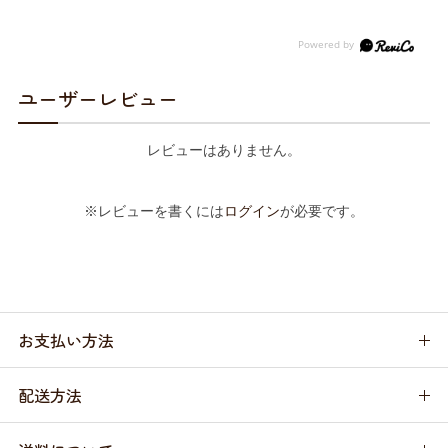
ユーザーレビュー
レビューはありません。
※レビューを書くには
ログイン
が必要です。
お支払い方法
配送方法