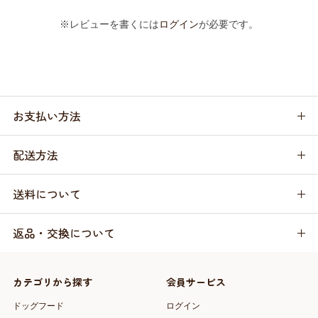
※レビューを書くには
ログイン
が必要です。
お支払い方法
配送方法
送料について
返品・交換について
カテゴリから探す
会員サービス
ドッグフード
ログイン