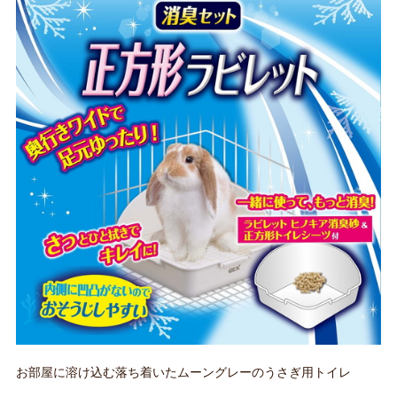
お部屋に溶け込む落ち着いたムーングレーのうさぎ用トイレ