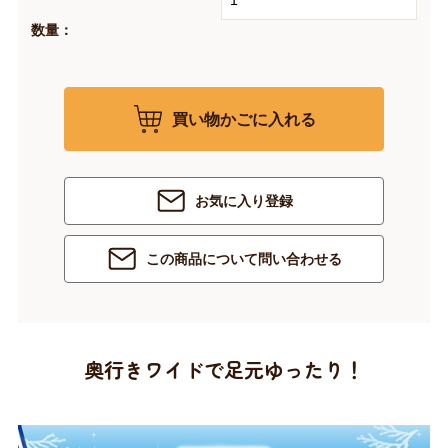
数量：
買い物かごに入れる
お気に入り登録
この商品について問い合わせる
奥行きワイドで足元ゆったり！