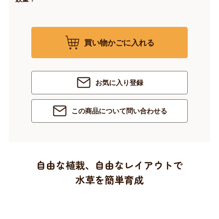
買い物かごに入れる
お気に入り登録
この商品について問い合わせる
自由な植栽、自由なレイアウトで
水草を簡単育成