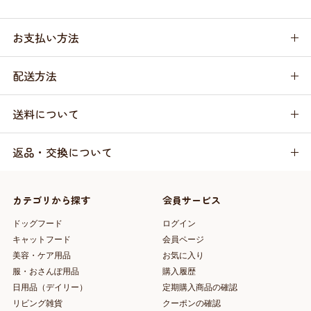
お支払い方法
配送方法
送料について
返品・交換について
カテゴリから探す
会員サービス
ドッグフード
ログイン
キャットフード
会員ページ
美容・ケア用品
お気に入り
服・おさんぽ用品
購入履歴
日用品（デイリー）
定期購入商品の確認
リビング雑貨
クーポンの確認