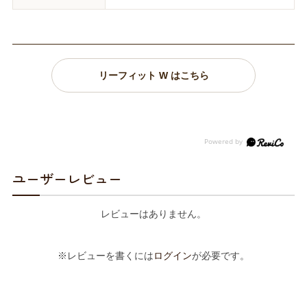
リーフィット W はこちら
ユーザーレビュー
レビューはありません。
※レビューを書くには
ログイン
が必要です。