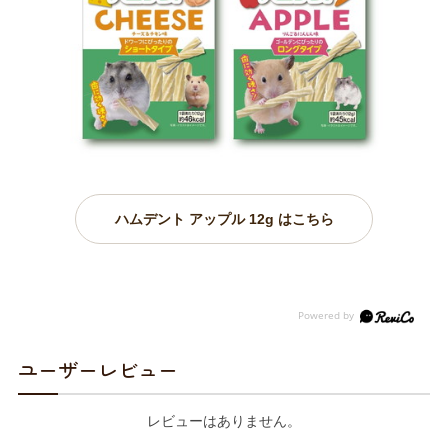
ハムデント アップル 12g はこちら
ユーザーレビュー
レビューはありません。