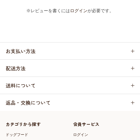
※レビューを書くには
ログイン
が必要です。
お支払い方法
配送方法
送料について
返品・交換について
カテゴリから探す
会員サービス
ドッグフード
ログイン