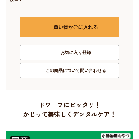
買い物かごに入れる
お気に入り登録
この商品について問い合わせる
ドワーフにピッタリ！
かじって美味しくデンタルケア！