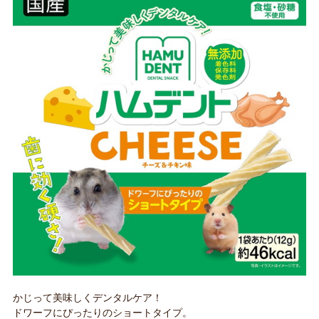
かじって美味しくデンタルケア！
ドワーフにぴったりのショートタイプ。