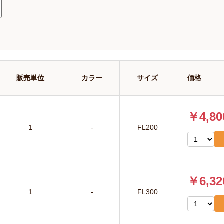
販売単位
カラー
サイズ
価格
￥4,80
1
-
FL200
￥6,32
1
-
FL300