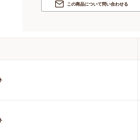
この商品について問い合わせる
ト
ト