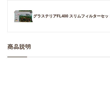
グラステリアFL400 スリムフィルターセッ
商品説明