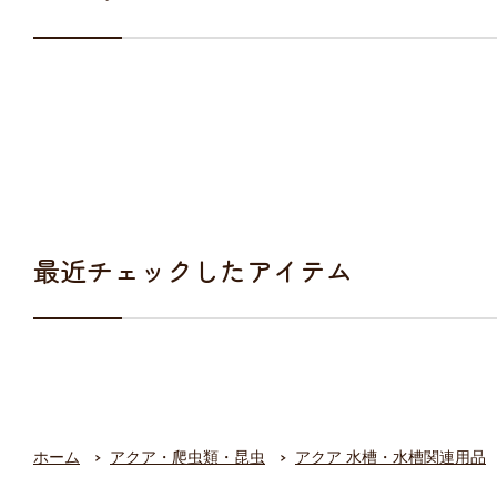
最近チェックしたアイテム
ホーム
アクア・爬虫類・昆虫
アクア 水槽・水槽関連用品