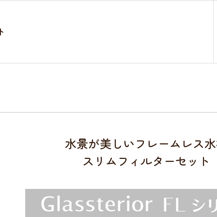
ト
水景が美しいフレームレス水
スリムフィルターセット