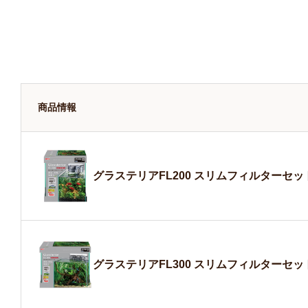
商品情報
グラステリアFL200 スリムフィルターセッ
グラステリアFL300 スリムフィルターセッ