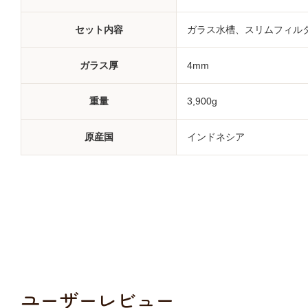
セット内容
ガラス水槽、スリムフィルタ
ガラス厚
4mm
重量
3,900g
原産国
インドネシア
ユーザーレビュー