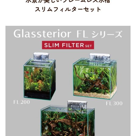
スリムフィルターセット