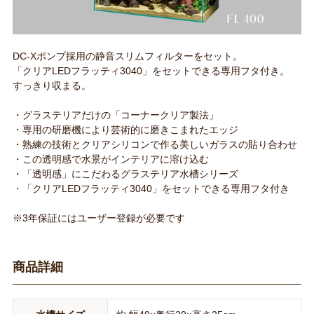
DC-Xポンプ採用の静音スリムフィルターをセット。
「クリアLEDフラッティ3040」をセットできる専用フタ付き。
すっきり収まる。
・グラステリアだけの「コーナークリア製法」
・専用の研磨機により芸術的に磨きこまれたエッジ
・熟練の技術とクリアシリコンで作る美しいガラスの貼り合わせ
・この透明感で水景がインテリアに溶け込む
・「透明感」にこだわるグラステリア水槽シリーズ
・「クリアLEDフラッティ3040」をセットできる専用フタ付き
※3年保証にはユーザー登録が必要です
商品詳細