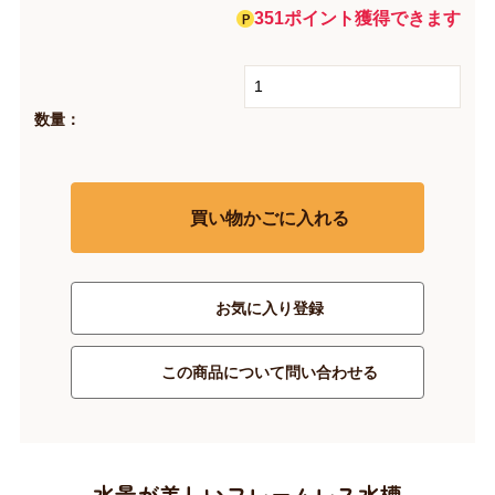
351ポイント獲得できます
数量：
買い物かごに入れる
お気に入り登録
この商品について問い合わせる
水景が美しいフレームレス水槽