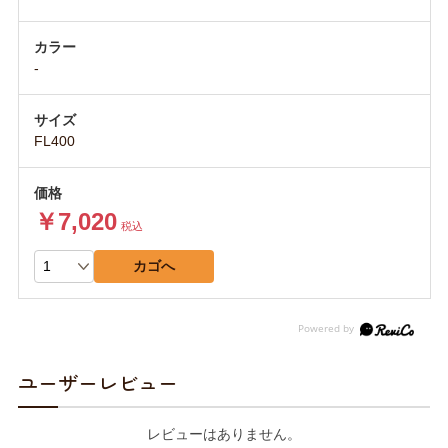
-
FL400
￥7,020
税込
カゴへ
ユーザーレビュー
レビューはありません。