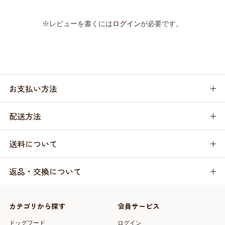
※レビューを書くには
ログイン
が必要です。
お支払い方法
配送方法
送料について
返品・交換について
カテゴリから探す
会員サービス
ドッグフード
ログイン