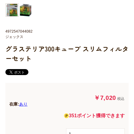
4972547044082
ジェックス
グラステリア300キューブ スリムフィルタ
ーセット
￥7,020
税込
在庫:
あり
351ポイント獲得できます