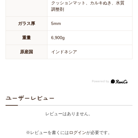
クッションマット、カルキぬき、水質
調整剤
ガラス厚
5mm
重量
6,900g
原産国
インドネシア
ユーザーレビュー
レビューはありません。
※レビューを書くには
ログイン
が必要です。