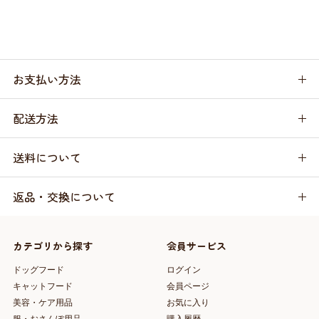
お支払い方法
配送方法
送料について
返品・交換について
カテゴリから探す
会員サービス
ドッグフード
ログイン
キャットフード
会員ページ
美容・ケア用品
お気に入り