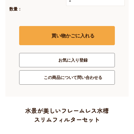
数量：
買い物かごに入れる
お気に入り登録
この商品について問い合わせる
水景が美しいフレームレス水槽
スリムフィルターセット