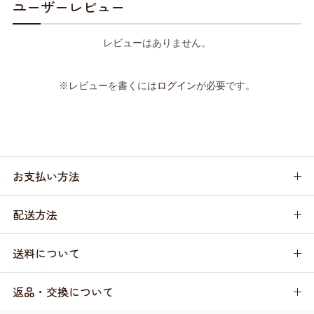
ユーザーレビュー
レビューはありません。
※レビューを書くには
ログイン
が必要です。
お支払い方法
配送方法
送料について
返品・交換について