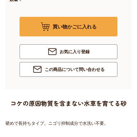
買い物かごに入れる
お気に入り登録
この商品について問い合わせる
コケの原因物質を含まない水草を育てる砂
硬めで長持ちタイプ。ニゴリ抑制成分で水洗い不要。