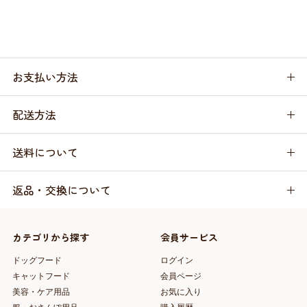
お支払い方法
配送方法
送料について
返品・交換について
カテゴリから探す
会員サービス
ドッグフード
ログイン
キャットフード
会員ページ
美容・ケア用品
お気に入り