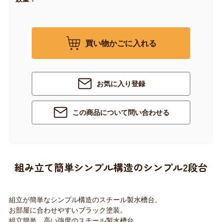
買い物かごに入れる
お気に入り登録
この商品について問い合わせる
組み立て簡単シンプル構造のシンプル2段台
組立が簡単なシンプル構造のスチール製水槽台。
お部屋に合わせやすいブラック塗装。
組立簡単、高い強度のスチール製水槽台。