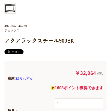
4972547044259
ジェックス
アクアラックスチール900BK
￥32,064
税込
在庫:
残りわずか
1603ポイント獲得できます
数量：