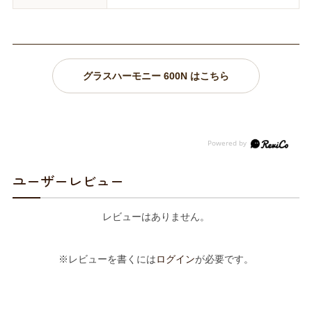
グラスハーモニー 600N はこちら
ユーザーレビュー
レビューはありません。
※レビューを書くには
ログイン
が必要です。