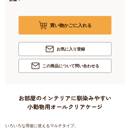
買い物かごに入れる
お気に入り登録
この商品について問い合わせる
お部屋のインテリアに馴染みやすい
小動物用オールクリアケージ
いろいろな用途に使えるマルチタイプ。