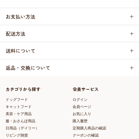
お支払い方法
配送方法
送料について
返品・交換について
カテゴリから探す
会員サービス
ドッグフード
ログイン
キャットフード
会員ページ
美容・ケア用品
お気に入り
服・おさんぽ用品
購入履歴
日用品（デイリー）
定期購入商品の確認
リビング雑貨
クーポンの確認