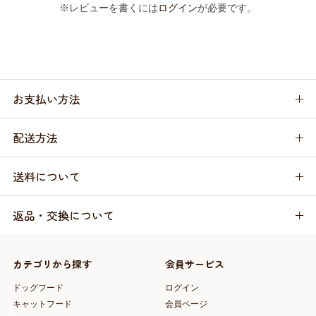
※レビューを書くには
ログイン
が必要です。
お支払い方法
配送方法
送料について
返品・交換について
カテゴリから探す
会員サービス
ドッグフード
ログイン
キャットフード
会員ページ