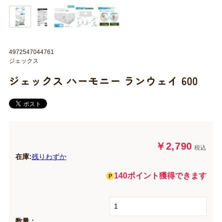
4972547044761
ジェックス
ジェックス ハーモニー ランウェイ 600
￥2,790
税込
在庫:
残りわずか
140ポイント獲得できます
数量：