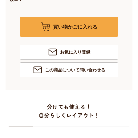
買い物かごに入れる
お気に入り登録
この商品について問い合わせる
分けても使える！
自分らしくレイアウト！