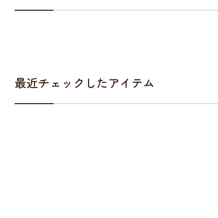
最近チェックしたアイテム