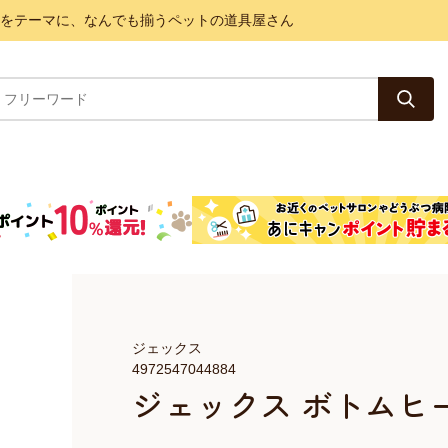
と健康をテーマに、なんでも揃うペットの道具屋さん
ジェックス
4972547044884
ジェックス ボトムヒー