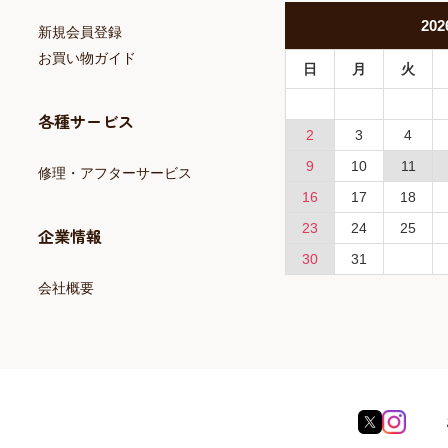
202
新規会員登録
お買い物ガイド
日
月
火
各種サービス
2
3
4
9
10
11
修理・アフターサービス
16
17
18
23
24
25
企業情報
30
31
会社概要