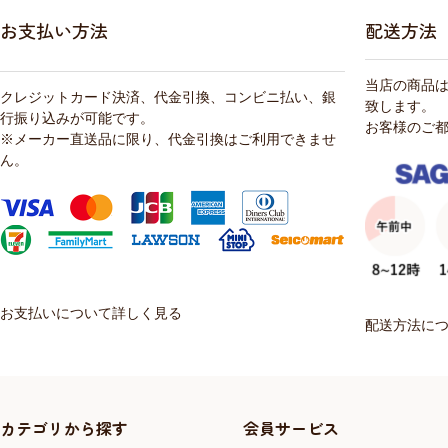
お支払い方法
配送方法
当店の商品
クレジットカード決済、代金引換、コンビニ払い、銀
致します。
行振り込みが可能です。
お客様のご
※メーカー直送品に限り、代金引換はご利用できませ
ん。
お支払いについて詳しく見る
配送方法に
カテゴリから探す
会員サービス