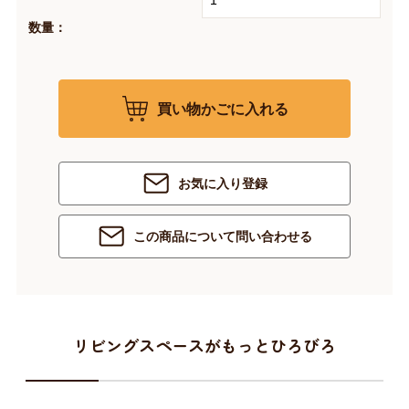
数量：
買い物かごに入れる
お気に入り登録
この商品について問い合わせる
リビングスペースがもっとひろびろ