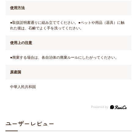
使用方法
●取扱説明書通りに組み立ててください。●ペットや用品（器具）に触
れた後は、石鹸でよく手を洗ってください。
使用上の注意
●廃棄する場合は、各自治体の廃棄ルールにしたがってください。
原産国
中華人民共和国
ユーザーレビュー