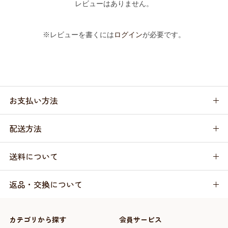
レビューはありません。
※レビューを書くには
ログイン
が必要です。
お支払い方法
配送方法
送料について
返品・交換について
カテゴリから探す
会員サービス