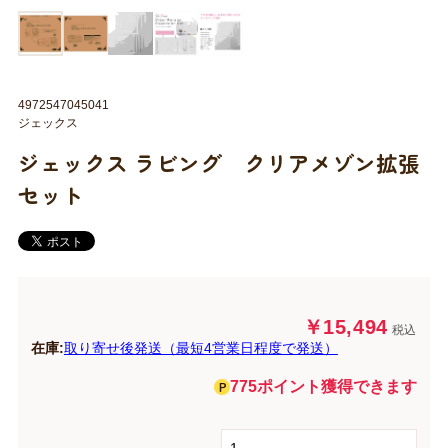
4972547045041
ジェックス
ジェックス ラビング クリアメゾン拡張
セット
￥15,494
税込
在庫:
取り寄せ後発送（最短4営業日程度で発送）
775ポイント獲得できます