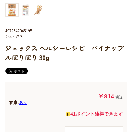
4972547045195
ジェックス
ジェックス ヘルシーレシピ パイナップ
ルぽりぽり 30g
￥814
税込
在庫:
あり
41ポイント獲得できます