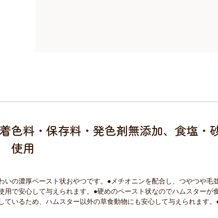
着色料・保存料・発色剤無添加、食塩・
使用
わいの濃厚ペースト状おやつです。●メチオニンを配合し、つやつや毛
使用で安心して与えられます。●硬めのペースト状なのでハムスターが
しているため、ハムスター以外の草食動物にも安心して与えられます。