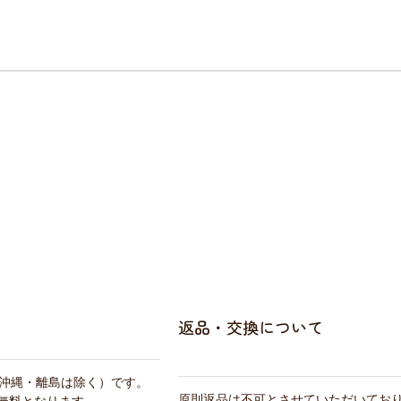
返品・交換について
・沖縄・離島は除く）です。
原則返品は不可とさせていただいてお