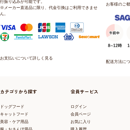
行振り込みが可能です。
お客様のご
※メーカー直送品に限り、代金引換はご利用できませ
ん。
お支払いについて詳しく見る
配送方法に
カテゴリから探す
会員サービス
ドッグフード
ログイン
キャットフード
会員ページ
美容・ケア用品
お気に入り
服・おさんぽ用品
購入履歴