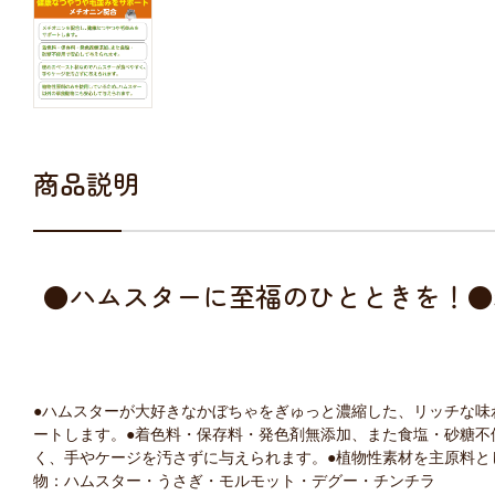
商品説明
●ハムスターに至福のひとときを！●
●ハムスターが大好きなかぼちゃをぎゅっと濃縮した、リッチな味
ートします。●着色料・保存料・発色剤無添加、また食塩・砂糖不
く、手やケージを汚さずに与えられます。●植物性素材を主原料と
物：ハムスター・うさぎ・モルモット・デグー・チンチラ