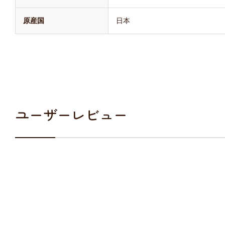
原産国
日本
ユーザーレビュー