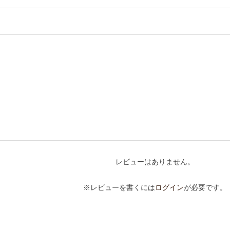
レビューはありません。
※レビューを書くには
ログイン
が必要です。