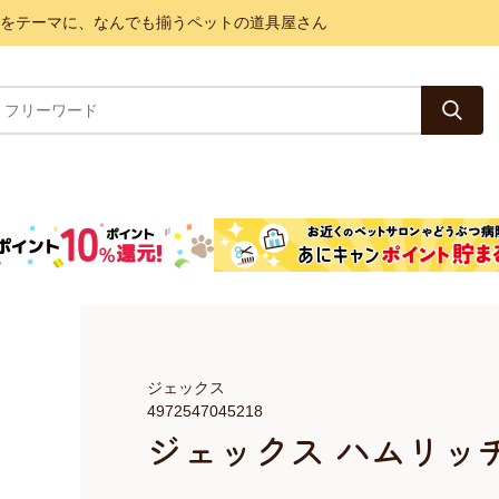
と健康をテーマに、なんでも揃うペットの道具屋さん
ジェックス
4972547045218
ジェックス ハムリッ