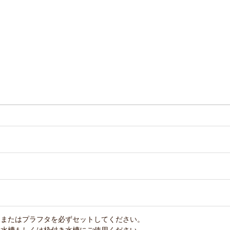
、またはプラフタを必ずセットしてください。