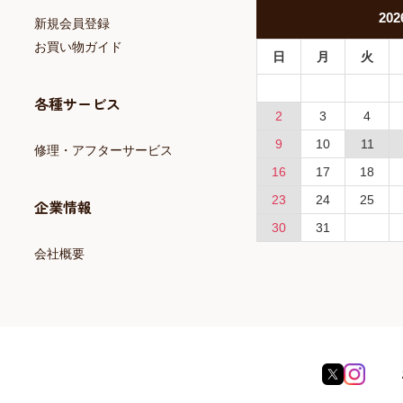
202
新規会員登録
お買い物ガイド
日
月
火
各種サービス
2
3
4
9
10
11
修理・アフターサービス
16
17
18
23
24
25
企業情報
30
31
会社概要