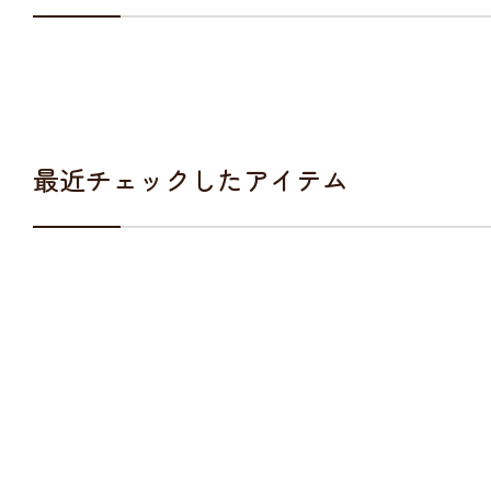
最近チェックしたアイテム