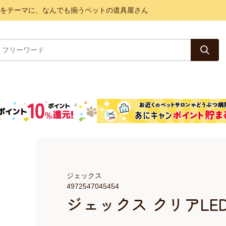
と健康をテーマに、なんでも揃うペットの道具屋さん
ジェックス
4972547045454
ジェックス クリアLE