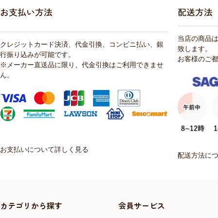
お支払い方法
配送方法
当店の商品
クレジットカード決済、代金引換、コンビニ払い、銀
致します。
行振り込みが可能です。
お客様のご
※メーカー直送品に限り、代金引換はご利用できませ
ん。
お支払いについて詳しく見る
配送方法に
カテゴリから探す
会員サービス