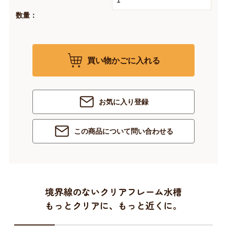
数量：
買い物かごに入れる
お気に入り登録
この商品について問い合わせる
境界線のないクリアフレーム水槽
もっとクリアに、もっと近くに。