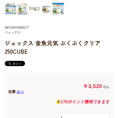
4972547045577
ジェックス
ジェックス 金魚元気 ぶくぶくクリア
250CUBE
￥3,520
税込
在庫:
あり
176ポイント獲得できます