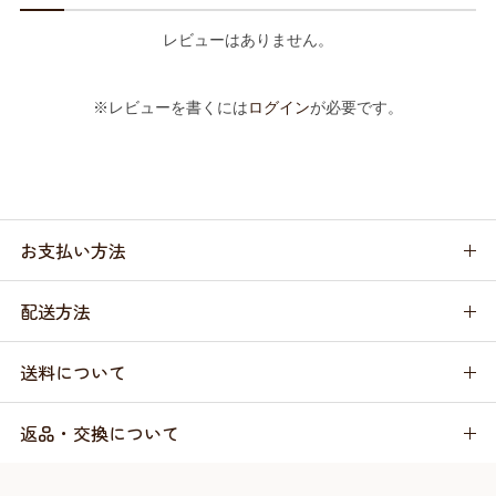
レビューはありません。
※レビューを書くには
ログイン
が必要です。
お支払い方法
配送方法
送料について
返品・交換について