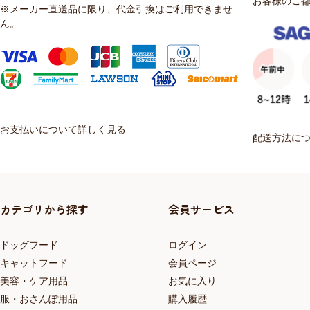
お客様のご
※メーカー直送品に限り、代金引換はご利用できませ
ん。
お支払いについて詳しく見る
配送方法に
カテゴリから探す
会員サービス
ドッグフード
ログイン
キャットフード
会員ページ
美容・ケア用品
お気に入り
服・おさんぽ用品
購入履歴