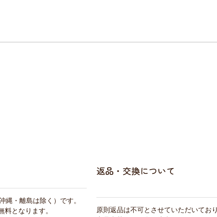
返品・交換について
・沖縄・離島は除く）です。
原則返品は不可とさせていただいてお
料無料となります。