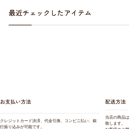
最近チェックしたアイテム
お支払い方法
配送方法
当店の商品
クレジットカード決済、代金引換、コンビニ払い、銀
致します。
行振り込みが可能です。