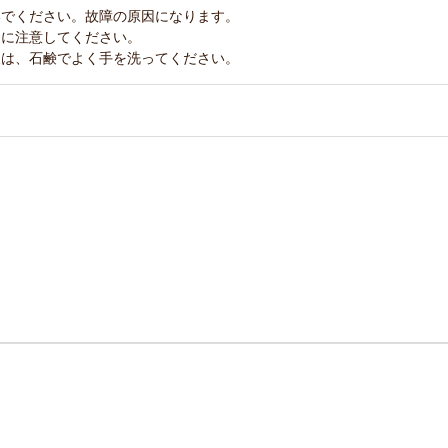
いでください。故障の原因になります。
うに注意してください。
後は、石鹸でよく手を洗ってください。