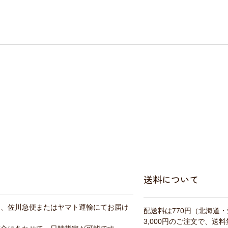
送料について
は、佐川急便またはヤマト運輸にてお届け
配送料は770円（北海道
3,000円のご注文で、送