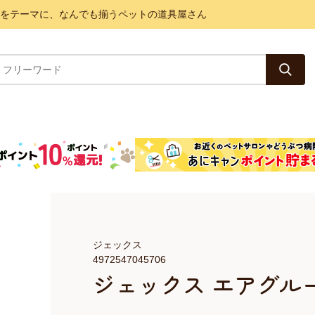
と健康をテーマに、なんでも揃うペットの道具屋さん
ジェックス
4972547045706
ジェックス エアグルー