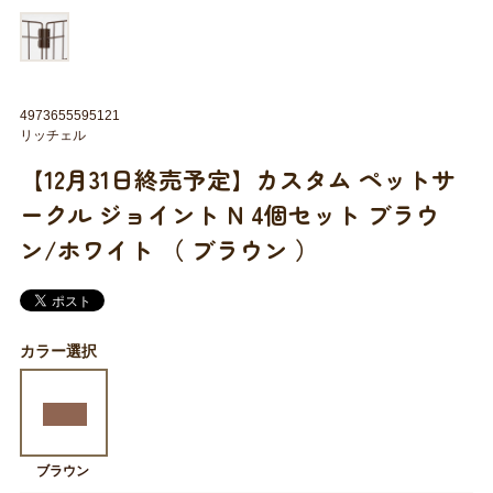
4973655595121
リッチェル
【12月31日終売予定】カスタム ペットサ
ークル ジョイント N 4個セット ブラウ
ン/ホワイト （ ブラウン ）
カラー選択
ブラウン