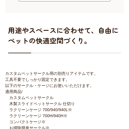
用途やスペースに合わせて、自由に
ペットの快適空間づくり。
カスタムペットサークル用の別売りアイテムです。
工具不要でしっかり固定できます。
以下のサークル・ケージにお使いいただけます。
適用商品/
カスタムペットサークル
木製スライドペットサークル 仕切り
ラクリーンケージ 700/940/940L※
ラクリーンケージ 700H/940H※
コンパクトケージ※
お掃除簡単サークル※