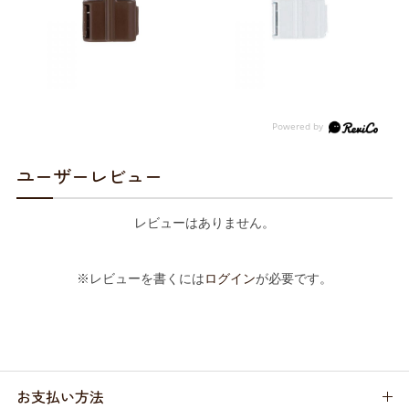
ユーザーレビュー
レビューはありません。
※レビューを書くには
ログイン
が必要です。
お支払い方法