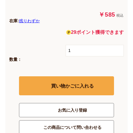
￥585
税込
在庫:
残りわずか
29ポイント獲得できます
数量：
買い物かごに入れる
お気に入り登録
この商品について問い合わせる