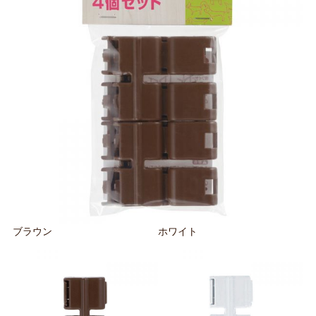
ブラウン
ホワイト