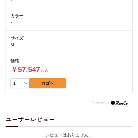
-
M
￥57,547
税込
カゴへ
ユーザーレビュー
レビューはありません。