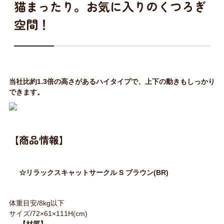
猫まったり。お気に入りのくつろぎ
空間！
当社比約1.3倍の高さがあるハイタイプで、上下の動きもしっかり
できます。
【商品情報】
☆リラックスキャットサークル S ブラウン(BR)
体重目安/8kg以下
サイズ/72×61×111H(cm)