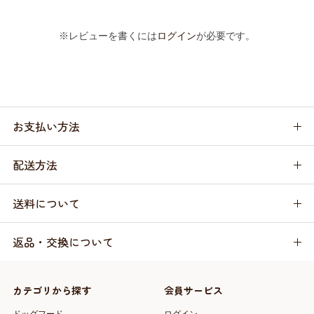
※レビューを書くには
ログイン
が必要です。
お支払い方法
配送方法
送料について
返品・交換について
カテゴリから探す
会員サービス