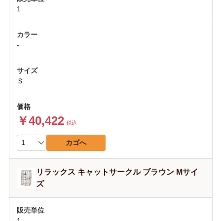
1
-
Ｓ
￥40,422
税込
カゴへ
リラックス キャットサークル ブラウン Mサイ
ズ
1