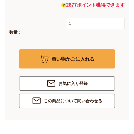
2877ポイント獲得できます
数量：
買い物かごに入れる
お気に入り登録
この商品について問い合わせる