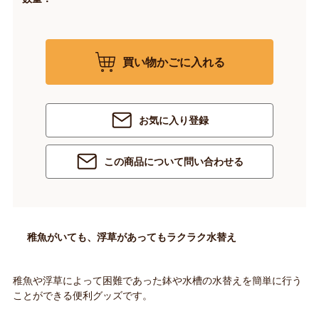
買い物かごに入れる
お気に入り登録
この商品について問い合わせる
稚魚がいても、浮草があってもラクラク水替え
稚魚や浮草によって困難であった鉢や水槽の水替えを簡単に行う
ことができる便利グッズです。