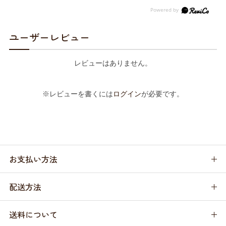
ユーザーレビュー
レビューはありません。
※レビューを書くには
ログイン
が必要です。
お支払い方法
配送方法
送料について