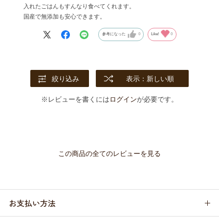
入れたごはんもすんなり食べてくれます。
国産で無添加も安心できます。
参考になった
0
Like!
0
絞り込み
表示：新しい順
※レビューを書くには
ログイン
が必要です。
この商品の全てのレビューを見る
お支払い方法