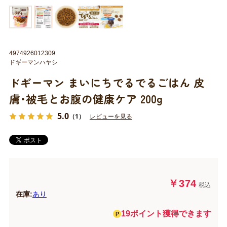
4974926012309
ドギーマンハヤシ
ドギーマン まいにちでるでるごはん 皮
膚･被毛とお腹の健康ケア 200g
5.0
（1）
レビューを見る
￥374
税込
在庫:
あり
19ポイント獲得できます