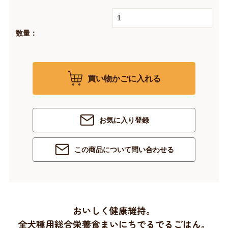
数量：
買い物かごに入れる
お気に入り登録
この商品について問い合わせる
おいしく健康維持。
全犬種用総合栄養食まいにちでるでるごはん。