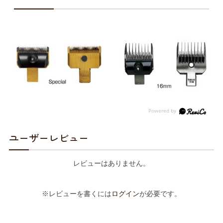
ユーザーレビュー
レビューはありません。
※レビューを書くには
ログイン
が必要です。