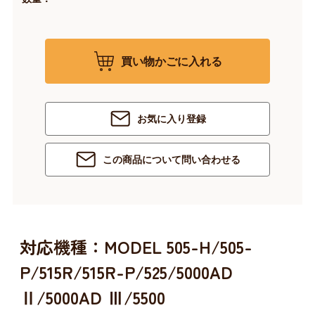
買い物かごに入れる
お気に入り登録
この商品について問い合わせる
対応機種：MODEL 505-H/505-
P/515R/515R-P/525/5000AD
Ⅱ/5000AD Ⅲ/5500