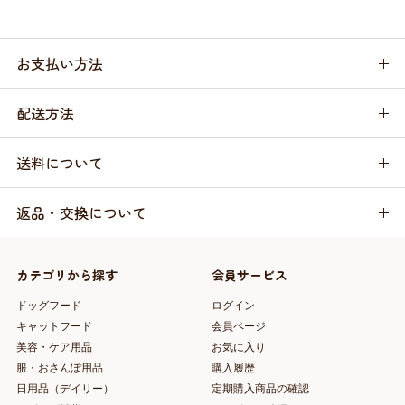
お支払い方法
配送方法
送料について
返品・交換について
カテゴリから探す
会員サービス
ドッグフード
ログイン
キャットフード
会員ページ
美容・ケア用品
お気に入り
服・おさんぽ用品
購入履歴
日用品（デイリー）
定期購入商品の確認