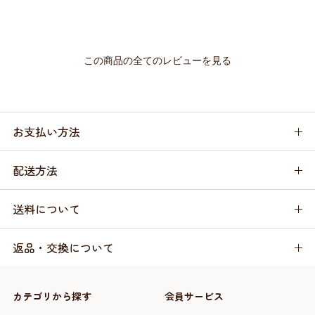
この商品の全てのレビューを見る
お支払い方法
配送方法
送料について
返品・交換について
カテゴリから探す
会員サービス