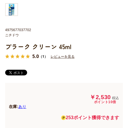
4975677037702
ニチドウ
プラーク クリーン 45ml
5.0
（1）
レビューを見る
￥2,530
税込
ポイント10倍
在庫:
あり
253ポイント獲得できます