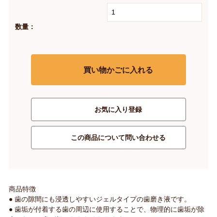
数量：
買い物かごに入れる
お気に入り登録
この商品について問い合わせる
商品特徴
● 歯の隙間にも浸透しやすいジェルタイプの歯磨き液です。
● 歯垢が付着する歯の周辺に使用することで、物理的に歯垢が除