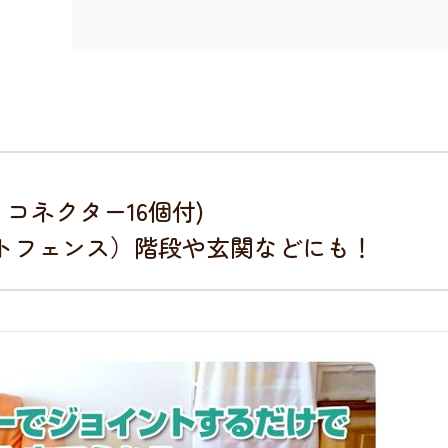
・コネクター16個付)
トフェンス）階段や玄関などにも！