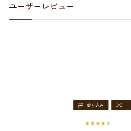
ユーザーレビュー
絞り込み