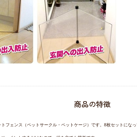
商品の特徴
るペットフェンス（ペットサークル・ペットケージ）です。8枚セットに