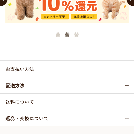
お支払い方法
配送方法
送料について
返品・交換について