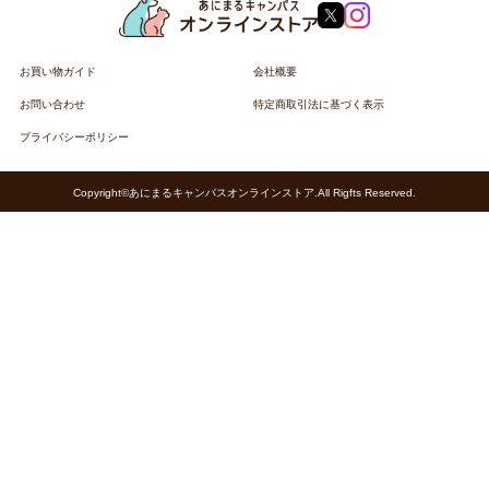
お買い物ガイド
会社概要
お問い合わせ
特定商取引法に基づく表示
プライバシーポリシー
Copyright©あにまるキャンパスオンラインストア.All Rigfts Reserved.