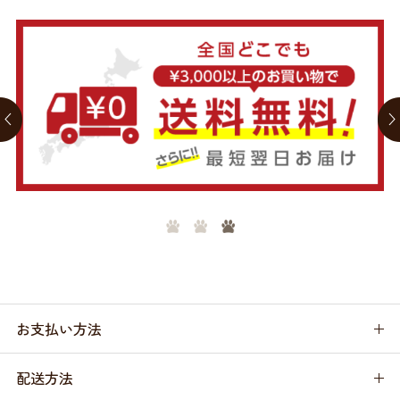
お支払い方法
配送方法