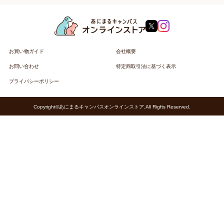
お買い物ガイド
会社概要
お問い合わせ
特定商取引法に基づく表示
プライバシーポリシー
Copyright©あにまるキャンパスオンラインストア.All Rigfts Reserved.