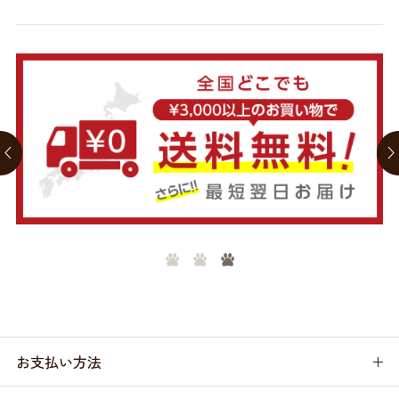
お支払い方法