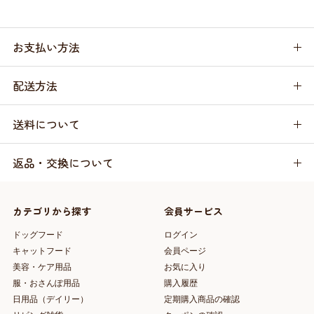
お支払い方法
配送方法
送料について
返品・交換について
カテゴリから探す
会員サービス
ドッグフード
ログイン
キャットフード
会員ページ
美容・ケア用品
お気に入り
服・おさんぽ用品
購入履歴
日用品（デイリー）
定期購入商品の確認