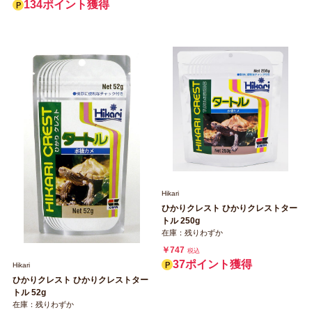
134ポイント獲得
Hikari
ひかりクレスト ひかりクレストター
トル 250g
在庫：残りわずか
￥747
税込
37ポイント獲得
Hikari
ひかりクレスト ひかりクレストター
トル 52g
在庫：残りわずか