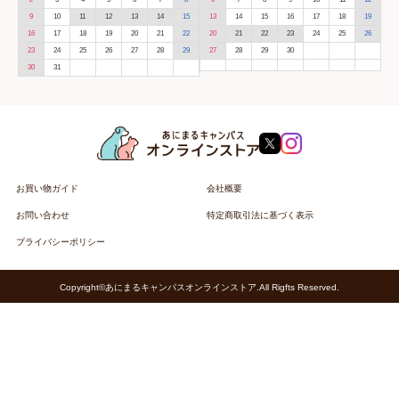
9
10
11
12
13
14
15
13
14
15
16
17
18
19
16
17
18
19
20
21
22
20
21
22
23
24
25
26
23
24
25
26
27
28
29
27
28
29
30
30
31
お買い物ガイド
会社概要
お問い合わせ
特定商取引法に基づく表示
プライバシーポリシー
Copyright©あにまるキャンパスオンラインストア.All Rigfts Reserved.