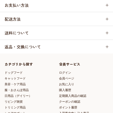
お支払い方法
配送方法
送料について
返品・交換について
カテゴリから探す
会員サービス
ドッグフード
ログイン
キャットフード
会員ページ
美容・ケア用品
お気に入り
服・おさんぽ用品
購入履歴
日用品（デイリー）
定期購入商品の確認
リビング雑貨
クーポンの確認
トリミング用品
ポイント履歴