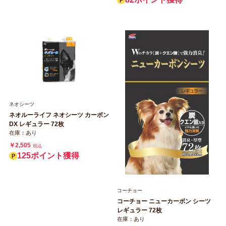
ネオシーツ
ネオルーライフ ネオシーツ カーボン
DX レギュラー 72枚
在庫：あり
￥2,505
税込
125ポイント獲得
コーチョー
コーチョー ニューカーボン シーツ
レギュラー 72枚
在庫：あり