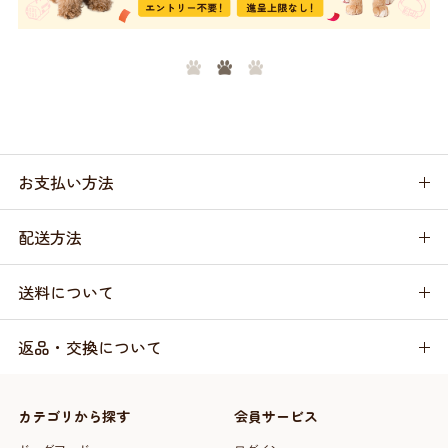
お支払い方法
配送方法
送料について
返品・交換について
カテゴリから探す
会員サービス