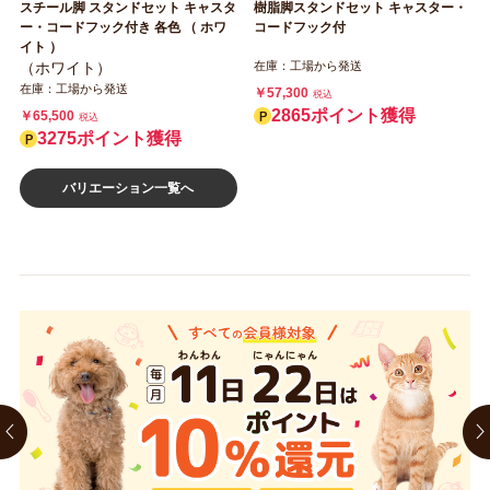
スチール脚 スタンドセット キャスタ
樹脂脚スタンドセット キャスター・
ー・コードフック付き 各色 （ ホワ
コードフック付
イト ）
（ホワイト）
在庫：工場から発送
在庫：工場から発送
￥57,300
税込
2865ポイント獲得
￥65,500
税込
3275ポイント獲得
バリエーション一覧へ