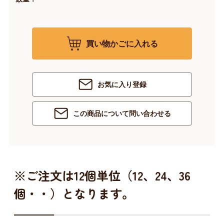
買い物かごに入れる
お気に入り登録
この商品について問い合わせる
※ご注文は12個単位（12、24、36
個・・）となります。