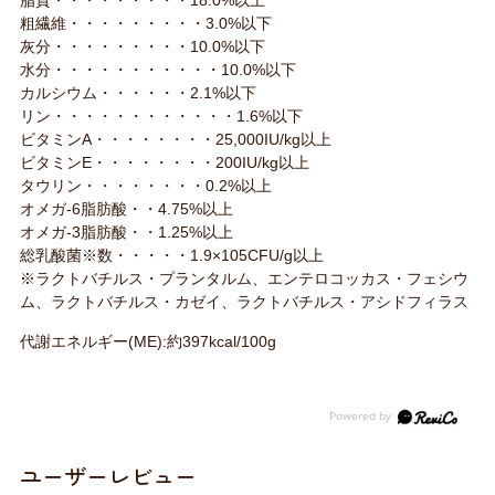
脂質・・・・・・・・・18.0%以上
粗繊維・・・・・・・・・3.0%以下
灰分・・・・・・・・・10.0%以下
水分・・・・・・・・・・・10.0%以下
カルシウム・・・・・・2.1%以下
リン・・・・・・・・・・・・1.6%以下
ビタミンA・・・・・・・・25,000IU/kg以上
ビタミンE・・・・・・・・200IU/kg以上
タウリン・・・・・・・・0.2%以上
オメガ-6脂肪酸・・4.75%以上
オメガ-3脂肪酸・・1.25%以上
総乳酸菌※数・・・・・1.9×105CFU/g以上
※ラクトバチルス・プランタルム、エンテロコッカス・フェシウ
ム、ラクトバチルス・カゼイ、ラクトバチルス・アシドフィラス
代謝エネルギー(ME):約397kcal/100g
ユーザーレビュー