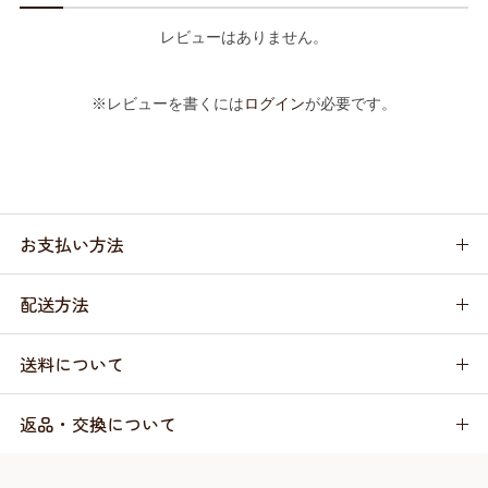
レビューはありません。
※レビューを書くには
ログイン
が必要です。
お支払い方法
配送方法
送料について
返品・交換について