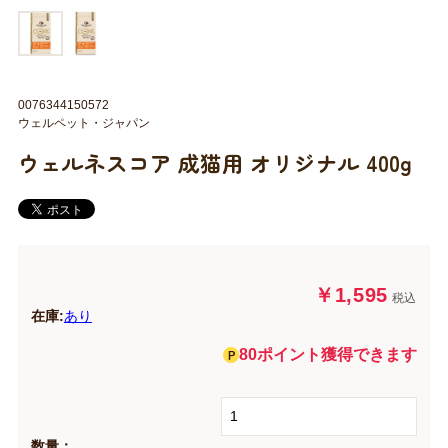
0076344150572
ウェルペット・ジャパン
ウェルネスコア 成猫用 オリジナル 400g
￥1,595
税込
在庫:
あり
80ポイント獲得できます
数量：