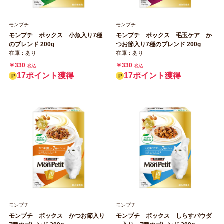
モンプチ
モンプチ
モンプチ ボックス 小魚入り7種
モンプチ ボックス 毛玉ケア か
のブレンド 200g
つお節入り7種のブレンド 200g
在庫：あり
在庫：あり
￥330
￥330
税込
税込
17ポイント獲得
17ポイント獲得
モンプチ
モンプチ
モンプチ ボックス かつお節入り
モンプチ ボックス しらすパウダ