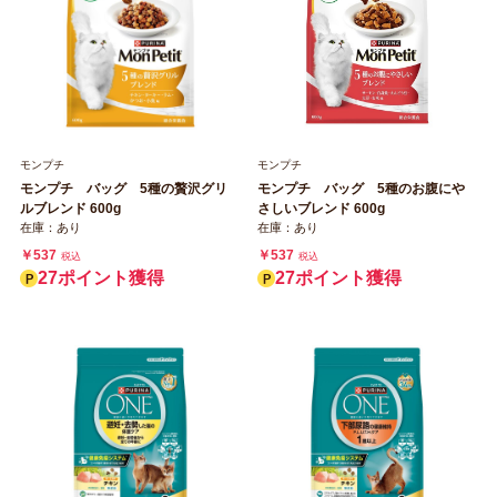
モンプチ
モンプチ
モンプチ バッグ 5種の贅沢グリ
モンプチ バッグ 5種のお腹にや
ルブレンド 600g
さしいブレンド 600g
在庫：あり
在庫：あり
￥537
￥537
税込
税込
27ポイント獲得
27ポイント獲得