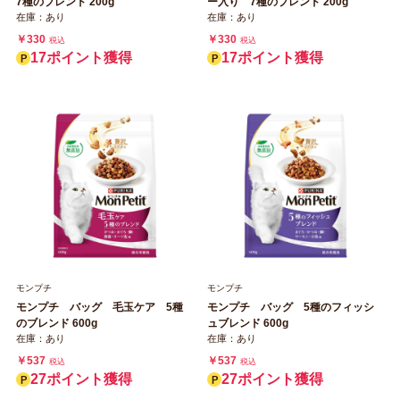
7種のブレンド 200g
ー入り 7種のブレンド 200g
在庫：あり
在庫：あり
￥330
￥330
税込
税込
17ポイント獲得
17ポイント獲得
モンプチ
モンプチ
モンプチ バッグ 毛玉ケア 5種
モンプチ バッグ 5種のフィッシ
のブレンド 600g
ュブレンド 600g
在庫：あり
在庫：あり
￥537
￥537
税込
税込
27ポイント獲得
27ポイント獲得