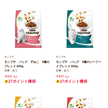
モンプチ
モンプチ
モンプチ バッグ 子ねこ 5種の
モンプチ バッグ 5種のシーフー
ブレンド 600g
ドブレンド 600g
在庫：あり
在庫：あり
￥537
￥537
税込
税込
27ポイント獲得
27ポイント獲得