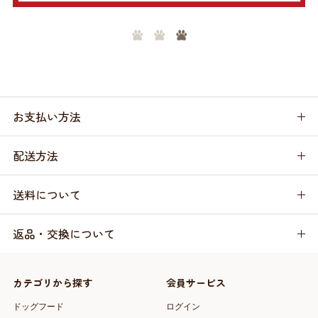
お支払い方法
配送方法
送料について
返品・交換について
カテゴリから探す
会員サービス
ドッグフード
ログイン