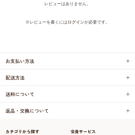
レビューはありません。
※レビューを書くには
ログイン
が必要です。
お支払い方法
配送方法
送料について
返品・交換について
カテゴリから探す
会員サービス