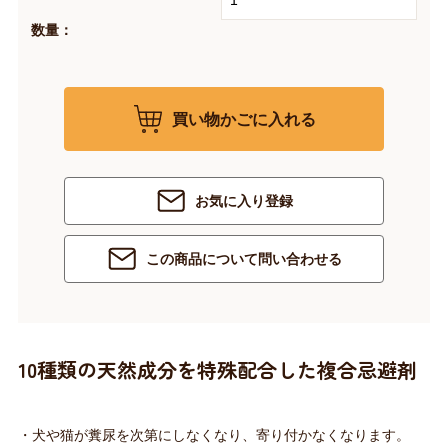
数量：
買い物かごに入れる
お気に入り登録
この商品について問い合わせる
10種類の天然成分を特殊配合した複合忌避剤
・犬や猫が糞尿を次第にしなくなり、寄り付かなくなります。