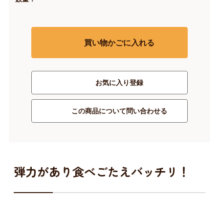
買い物かごに入れる
お気に入り登録
この商品について問い合わせる
弾力があり食べごたえバッチリ！