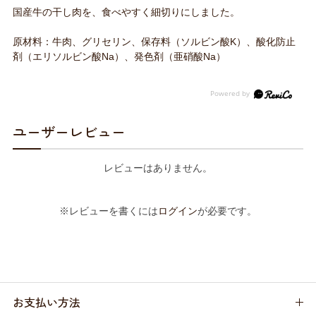
国産牛の干し肉を、食べやすく細切りにしました。
原材料：牛肉、グリセリン、保存料（ソルビン酸K）、酸化防止
剤（エリソルビン酸Na）、発色剤（亜硝酸Na）
ユーザーレビュー
レビューはありません。
※レビューを書くには
ログイン
が必要です。
お支払い方法