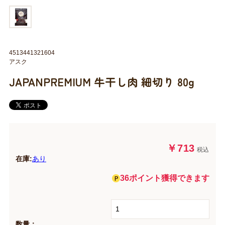
4513441321604
アスク
JAPANPREMIUM 牛干し肉 細切り 80g
￥713
税込
在庫:
あり
36ポイント獲得できます
数量：