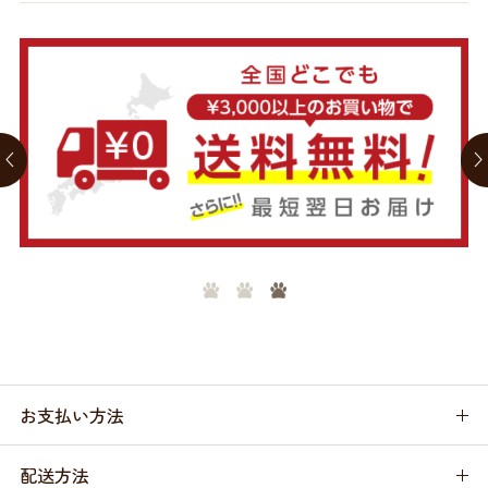
お支払い方法
配送方法