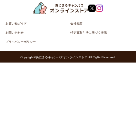
お買い物ガイド
会社概要
お問い合わせ
特定商取引法に基づく表示
プライバシーポリシー
Copyright©あにまるキャンパスオンラインストア.All Rigfts Reserved.