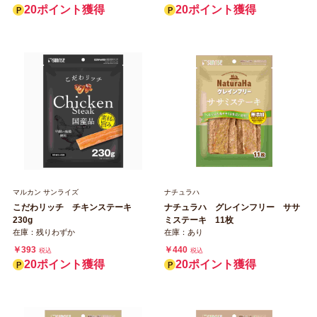
20ポイント獲得
20ポイント獲得
マルカン サンライズ
ナチュラハ
こだわリッチ チキンステーキ
ナチュラハ グレインフリー ササ
230g
ミステーキ 11枚
在庫：残りわずか
在庫：あり
￥393
￥440
税込
税込
20ポイント獲得
20ポイント獲得