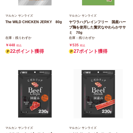
マルカン サンライズ
マルカン サンライズ
The WILD CHICKEN JERKY 80g
ヤワラハグレインフリー 国産ハー
ブ鶏を使用した贅沢なやわらかササ
ミ 70g
在庫：残りわずか
在庫：残りわずか
￥448
￥535
税込
税込
22ポイント獲得
27ポイント獲得
マルカン サンライズ
マルカン サンライズ