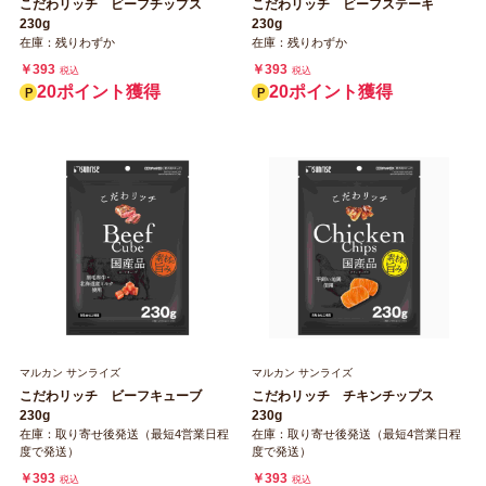
こだわリッチ ビーフチップス
こだわリッチ ビーフステーキ
230g
230g
在庫：残りわずか
在庫：残りわずか
￥393
￥393
税込
税込
20ポイント獲得
20ポイント獲得
マルカン サンライズ
マルカン サンライズ
こだわリッチ ビーフキューブ
こだわリッチ チキンチップス
230g
230g
在庫：取り寄せ後発送（最短4営業日程
在庫：取り寄せ後発送（最短4営業日程
度で発送）
度で発送）
￥393
￥393
税込
税込