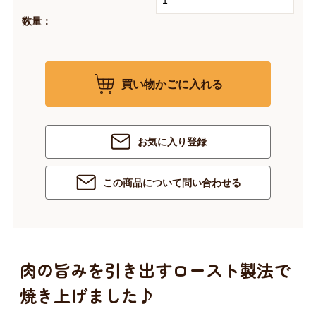
数量：
買い物かごに入れる
お気に入り登録
この商品について問い合わせる
肉の旨みを引き出すロースト製法で
焼き上げました♪