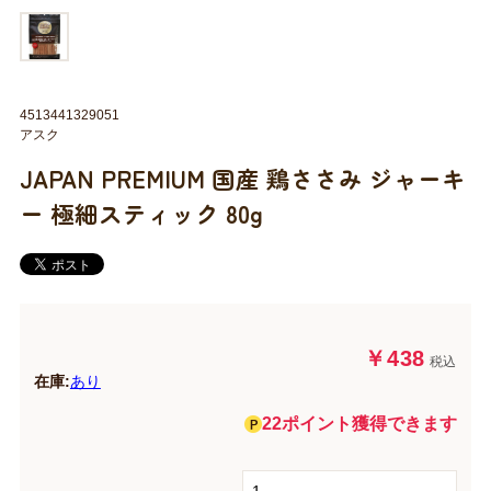
4513441329051
アスク
JAPAN PREMIUM 国産 鶏ささみ ジャーキ
ー 極細スティック 80g
￥438
税込
在庫:
あり
22ポイント獲得できます