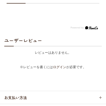
ユーザーレビュー
レビューはありません。
※レビューを書くには
ログイン
が必要です。
お支払い方法